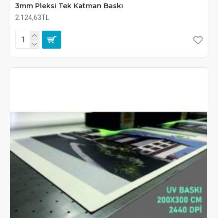
3mm Pleksi Tek Katman Baskı
2.124,63TL