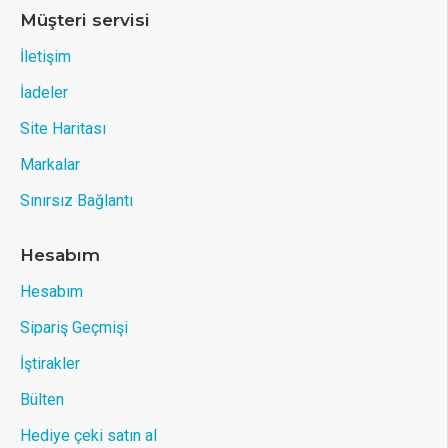
Müşteri servisi
İletişim
İadeler
Site Haritası
Markalar
Sınırsız Bağlantı
Hesabım
Hesabım
Sipariş Geçmişi
İştirakler
Bülten
Hediye çeki satın al