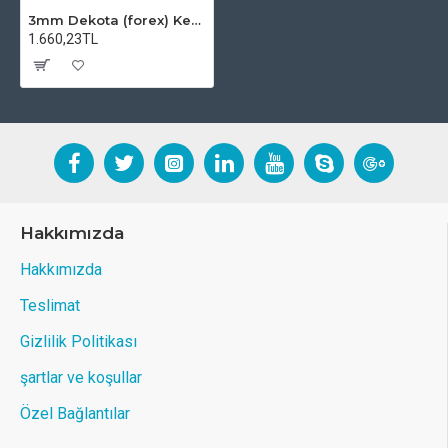
3mm Dekota (forex) Kesim
1.660,23TL
Hakkımızda
Hakkımızda
Teslimat
Gizlilik Politikası
şartlar ve koşullar
Özel Bağlantılar