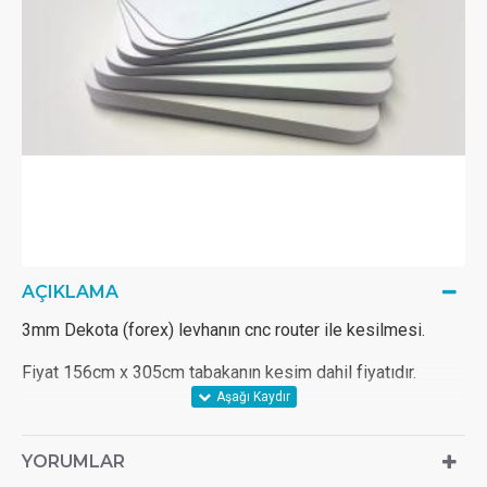
AÇIKLAMA
3mm Dekota (forex) levhanın cnc router ile kesilmesi.
Fiyat 156cm x 305cm tabakanın kesim dahil fiyatıdır.
YORUMLAR