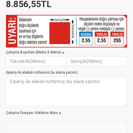
8.856,55TL
Çalışma Boyutları (Metre X Metre)
Sipariş ile alakalı notlarınızı bu alana yazınız
Çalışma Dosyası Yükleme Alanı