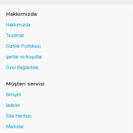
Hakkımızda
Hakkımızda
Teslimat
Gizlilik Politikası
şartlar ve koşullar
Özel Bağlantılar
Müşteri servisi
İletişim
İadeler
Site Haritası
Markalar