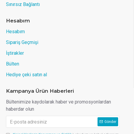
Sınırsız Bağlantı
Hesabım
Hesabım
Sipariş Geçmişi
İştirakler
Bülten
Hediye çeki satın al
Kampanya Ürün Haberleri
Bültenimize kaydolarak haber ve promosyonlardan
haberdar olun
Gönder