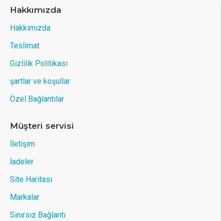
Hakkımızda
Hakkımızda
Teslimat
Gizlilik Politikası
şartlar ve koşullar
Özel Bağlantılar
Müşteri servisi
İletişim
İadeler
Site Haritası
Markalar
Sınırsız Bağlantı