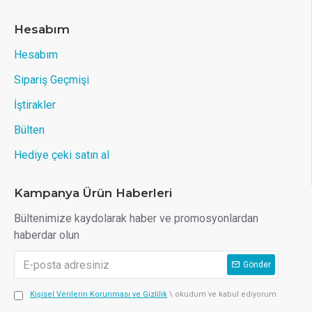
Hesabım
Hesabım
Sipariş Geçmişi
İştirakler
Bülten
Hediye çeki satın al
Kampanya Ürün Haberleri
Bültenimize kaydolarak haber ve promosyonlardan
haberdar olun
Gönder
Kişisel Verilerin Korunması ve Gizlilik
\ okudum ve kabul ediyorum.