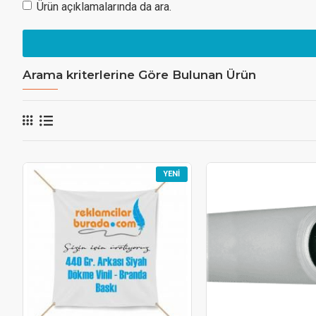
Ürün açıklamalarında da ara.
Arama kriterlerine Göre Bulunan Ürün
YENI