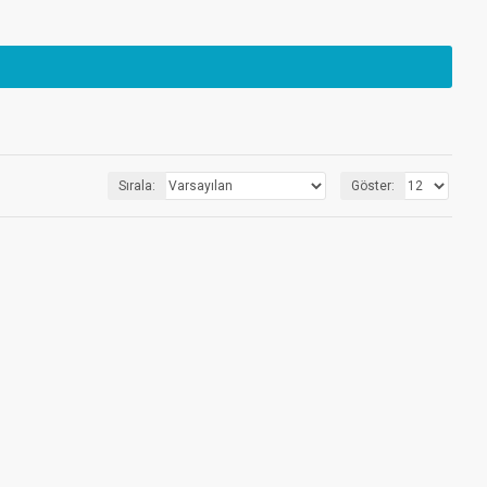
Sırala:
Göster: