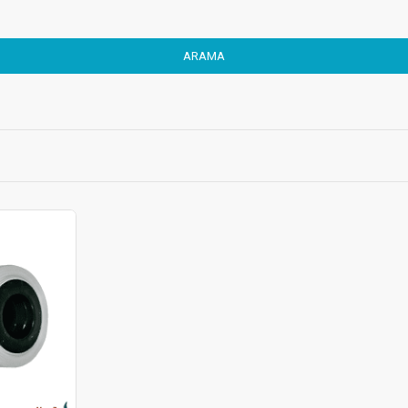
ARAMA