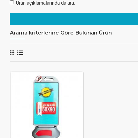
Ürün açıklamalarında da ara.
Arama kriterlerine Göre Bulunan Ürün