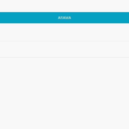
ARAMA