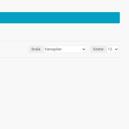
Sırala:
Göster: