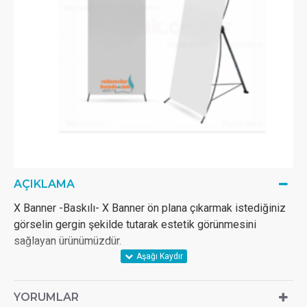
AÇIKLAMA
X Banner -Baskılı- X Banner ön plana çıkarmak istediğiniz
görselin gergin şekilde tutarak estetik görünmesini
sağlayan ürünümüzdür.
YORUMLAR