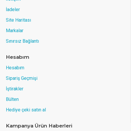
İadeler
Site Haritası
Markalar
Sınırsız Bağlantı
Hesabım
Hesabım
Sipariş Geçmişi
İştirakler
Bülten
Hediye çeki satın al
Kampanya Ürün Haberleri