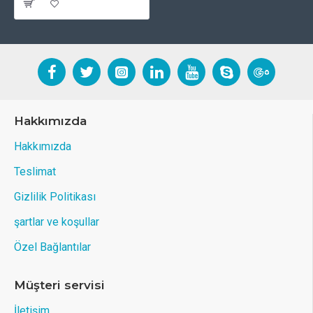
Hakkımızda
Hakkımızda
Teslimat
Gizlilik Politikası
şartlar ve koşullar
Özel Bağlantılar
Müşteri servisi
İletişim